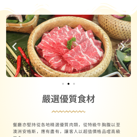
嚴選優質食材
餐廳亦堅持從各地精選優質肉類，從特級牛胸腹以至
澳洲安格斯，應有盡有，讓客人以超值價格品嚐高級