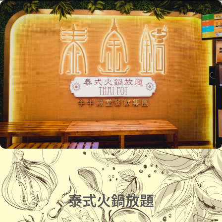
泰式火鍋放題